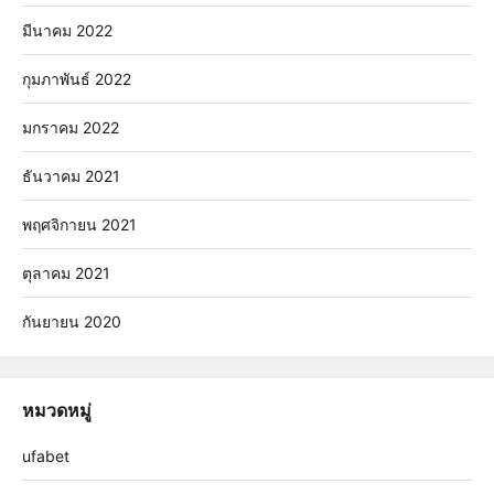
มีนาคม 2022
กุมภาพันธ์ 2022
มกราคม 2022
ธันวาคม 2021
พฤศจิกายน 2021
ตุลาคม 2021
กันยายน 2020
หมวดหมู่
ufabet