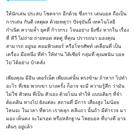
ให้นักเล่น ประสบ โชคจาก อีกด้วย ซึ่งการ เล่นบอล ถือเป็น
การเล่น กันดี เหตุผล ด้วยเหตุว่า ปัจจุบันนี้ เทคโนโลยี
กำเนิด ความล้ำ ยุคที่ ก้าวกระ โจนอย่าง ยิ่งซึ่ง หากใน เรื่อง
ที่ ทีวี ไม่ถ่าย ถ่ายทอด สดคู่ ที่คุณ ปรารถนา มองคุณ
สามารถ อยู่จอ คอมพิวเตอร์ หรือโทรศัพท์ เคลื่อนที่ เป็น
เครื่อง มือหนึ่ง ที่ทำ ให้ท่าน ได้เชียร์ กลุ่มที่ คุณพนัน บอล
ไป ได้อย่าง บ้าคลั่ง
เพียงคุณ มีอิน เตอร์เน็ต เพียงแค่นั้น ตรงข้าม ถ้าหาก ไปทำ
อะไร ที่เชย พวกเขา บางครั้ง ก็อาจ จะมี ความรู้สึก ว่ามัน
ไม่ใช่ ตัวตน ที่เป็น ตัวเอง ด้วยโน่น ทำให้ แบบเดิมๆ ที่จำ
ต้องเดิน ทางไป ยังแต่ละ สถานที่ มีการ เสี่ยงสูง ไม่น้อย
ไหนจะ ในเวลา ที่พวก เราคลุก คลีแถว นั้นถ้า มีตำรวจ มา
มอง เห็นคง จะไม่รอด หรือหลักฐาน โพยบอล ที่บางที อาจ
เดินๆ อยู่แล้ว