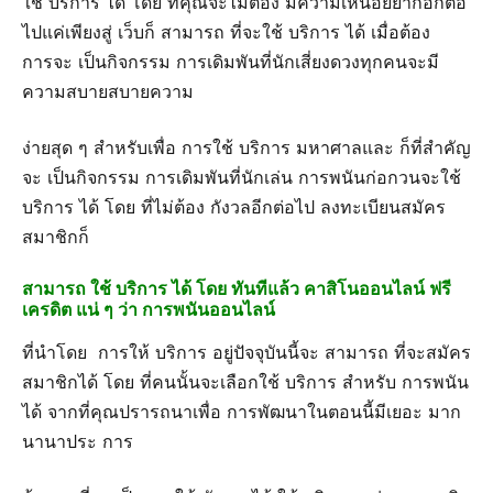
ใช้ บริการ ได้ โดย ที่คุณจะไม่ต้อง มีความเหนื่อยยากอีกต่อ
ไปแค่เพียงสู่ เว็บก็ สามารถ ที่จะใช้ บริการ ได้ เมื่อต้อง
การจะ เป็นกิจกรรม การเดิมพันที่นักเสี่ยงดวงทุกคนจะมี
ความสบายสบายความ
ง่ายสุด ๆ สำหรับเพื่อ การใช้ บริการ มหาศาลและ ก็ที่สำคัญ
จะ เป็นกิจกรรม การเดิมพันที่นักเล่น การพนันก่อกวนจะใช้
บริการ ได้ โดย ที่ไม่ต้อง กังวลอีกต่อไป ลงทะเบียนสมัคร
สมาชิกก็
สามารถ ใช้ บริการ ได้ โดย ทันทีแล้ว คาสิโนออนไลน์ ฟรี
เครดิต แน่ ๆ ว่า การพนันออนไลน์
ที่นำโดย การให้ บริการ อยู่ปัจจุบันนี้จะ สามารถ ที่จะสมัคร
สมาชิกได้ โดย ที่คนนั้นจะเลือกใช้ บริการ สำหรับ การพนัน
ได้ จากที่คุณปรารถนาเพื่อ การพัฒนาในตอนนี้มีเยอะ มาก
นานาประ การ