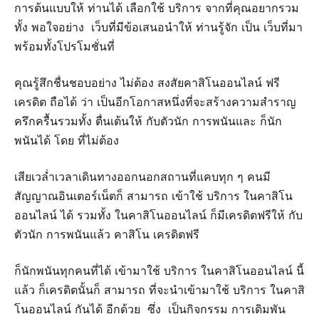
การต้นแบบให้ ท่านได้ เลือกใช้ บริการ จากที่คุณอยากรวม
ทั้ง พอใจอย่าง เว็บที่มีข้อเสนอนำให้ ท่านรู้จัก เป็น เว็บที่มา
พร้อมทั้งโปรโมชั่นที่
คุณรู้สึกชื่นชอบอย่าง ไม่ต้อง สงสัยคาสิโนออนไลน์ ฟรี
เครดิต ถือได้ ว่า เป็นอีกโอกาสหนึ่งที่จะสร้างความสำราญ
ครึกครื้นรวมทั้ง ตื่นเต้นให้ กับตัวนัก การพนันและ ก็นัก
พนันได้ โดย ที่ไม่ต้อง
เสียเวล่ำเวลาเดินทางออกนอกสถานที่แคบทุก ๆ คนมี
สัญญาณอินเตอร์เน็ตก็ สามารถ เข้าใช้ บริการ ในคาสิโน
ออนไลน์ ได้ รวมทั้ง ในคาสิโนออนไลน์ ก็มีเครดิตฟรีให้ กับ
ตัวนัก การพนันแล้ว คาสิโน เครดิตฟรี
ก็นักพนันทุกคนที่ได้ เข้ามาใช้ บริการ ในคาสิโนออนไลน์ นี้
แล้ว ก็เครดิตนั้นก็ สามารถ ที่จะนำเข้ามาใช้ บริการ ในคาสิ
โนออนไลน์ กันได้ อีกด้วย ซึ่ง เป็นกิจกรรม การเดิมพัน