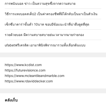
การพนันบอล ข่าว เป็นความสุขซึ่งจากความสบาย
วิธีการแทงบอลสเต็ป2 เป็นค่าครองชีพที่มิได้กลับเป็นมาเป็นตัวเงิน
เซ็กซี่บาคาร่าขั้นต่ำ 10บาท ชอบมีข้อแนะนำที่น่าดึงดูดที่สุด
รวยด้วยบอล มีความสบายสบายย่นเวลามากมายก่ายกอง
ufabetฟรีเครดิต เอามาพินิจพิจารณารวมทั้งเลือกต้นแบบ
https://www.kcdist.com
https://futurevisionce.com
https://www.mcleantileandmarble.com
https://www.rdaviddecker.com
คลังเก็บ