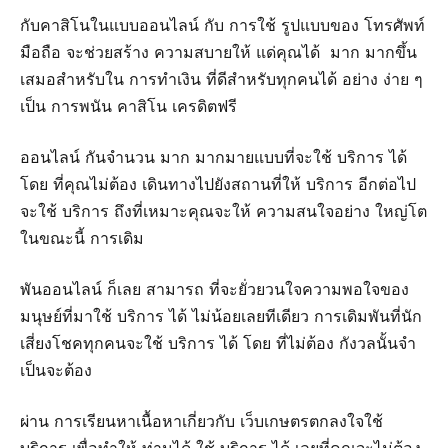
กับคาสิโนในแบบออนไลน์ กับ การใช้ รูปแบบของ โทรศัพท์
มือถือ จะช่วยสร้าง ความสบายให้ แด่คุณได้ มาก มากขึ้น
เสมอสำหรับใน การทำเงิน ที่ดีสำหรับทุกคนได้ อย่าง ง่าย ๆ
เป็น การพนัน คาสิโน เครดิตฟรี
ออนไลน์ กันจำนวน มาก มากมายแบบที่จะใช้ บริการ ได้
โดย ที่คุณไม่ต้อง เดินทางไปยังสถานที่ให้ บริการ อีกต่อไป
จะใช้ บริการ ถึงที่เหมาะคุณจะให้ ความสนใจอย่าง ใหญ่โต
ในขณะนี้ การเดิม
พันออนไลน์ ก็เลย สามารถ ที่จะยั่วยวนใจความพอใจของ
มนุษย์ที่มาใช้ บริการ ได้ ไม่น้อยเลยทีเดียว การเดิมพันที่นัก
เสี่ยงโชคทุกคนจะใช้ บริการ ได้ โดย ที่ไม่ต้อง กังวลนั้นจำ
เป็นจะต้อง
ผ่าน การเรียนหาเนื้อหาเกี่ยวกับ เว็บเกษตรตกลงใจใช้