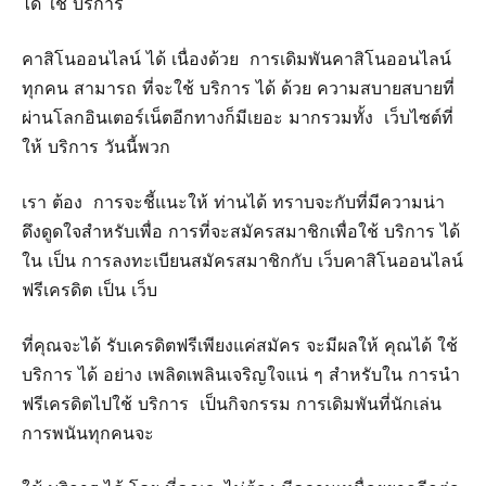
ได้ ใช้ บริการ
คาสิโนออนไลน์ ได้ เนื่องด้วย การเดิมพันคาสิโนออนไลน์
ทุกคน สามารถ ที่จะใช้ บริการ ได้ ด้วย ความสบายสบายที่
ผ่านโลกอินเตอร์เน็ตอีกทางก็มีเยอะ มากรวมทั้ง เว็บไซต์ที่
ให้ บริการ วันนี้พวก
เรา ต้อง การจะชี้แนะให้ ท่านได้ ทราบจะกับที่มีความน่า
ดึงดูดใจสำหรับเพื่อ การที่จะสมัครสมาชิกเพื่อใช้ บริการ ได้
ใน เป็น การลงทะเบียนสมัครสมาชิกกับ เว็บคาสิโนออนไลน์
ฟรีเครดิต เป็น เว็บ
ที่คุณจะได้ รับเครดิตฟรีเพียงแค่สมัคร จะมีผลให้ คุณได้ ใช้
บริการ ได้ อย่าง เพลิดเพลินเจริญใจแน่ ๆ สำหรับใน การนำ
ฟรีเครดิตไปใช้ บริการ เป็นกิจกรรม การเดิมพันที่นักเล่น
การพนันทุกคนจะ