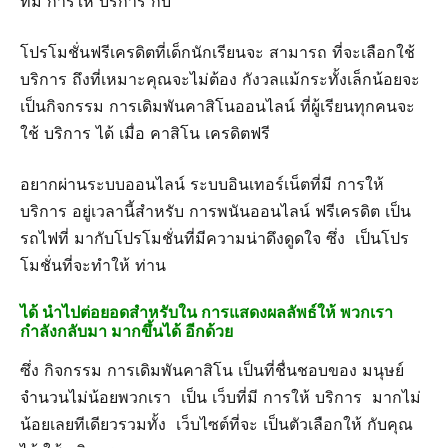
ที่มี การให้ บริการ กับ
โปรโมชั่นฟรีเครดิตที่เด็กนักเรียนจะ สามารถ ที่จะเลือกใช้
บริการ ถึงที่เหมาะคุณจะไม่ต้อง กังวลแม้กระทั้งเล็กน้อยจะ
เป็นกิจกรรม การเดิมพันคาสิโนออนไลน์ ที่ผู้เรียนทุกคนจะ
ใช้ บริการ ได้ เมื่อ คาสิโน เครดิตฟรี
อยากผ่านระบบออนไลน์ ระบบอินเทอร์เน็ตที่มี การให้
บริการ อยู่เวลานี้สำหรับ การพนันออนไลน์ ฟรีเครดิต เป็น
รถไฟที่ มากับโปรโมชั่นที่มีความน่าดึงดูดใจ ซึ่ง เป็นโปร
โมชั่นที่จะทำให้ ท่าน
ได้ นำไปต่อยอดสำหรับใน การแสดงผลลัพธ์ให้ พวกเรา
กำลังกลับมา มากขึ้นได้ อีกด้วย
ซึ่ง กิจกรรม การเดิมพันคาสิโน เป็นที่ชื่นชอบของ มนุษย์
จำนวนไม่น้อยพวกเรา เป็น เว็บที่มี การให้ บริการ มากไม่
น้อยเลยทีเดียวรวมทั้ง เว็บไซต์ที่จะ เป็นตัวเลือกให้ กับคุณ