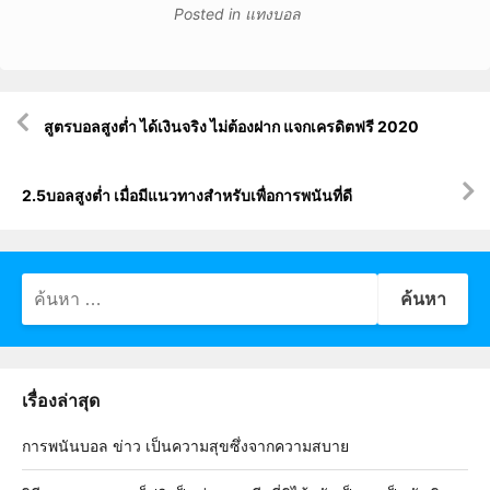
Posted in
แทงบอล
เมนู
สูตรบอลสูงต่ำ ได้เงินจริง ไม่ต้องฝาก แจกเครดิตฟรี 2020
นำทาง
เรื่อง
2.5บอลสูงต่ำ เมื่อมีแนวทางสำหรับเพื่อการพนันที่ดี
ค้นหา
สำหรับ:
เรื่องล่าสุด
การพนันบอล ข่าว เป็นความสุขซึ่งจากความสบาย