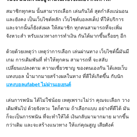
สมาชิกทุกคน นั้นสามารถเลือก เล่นกันได้ สุดกำลังแน่นอน
และยังคง เป็นเว็บไซต์หลัก เว็บไซต์บอลสเต็ป ที่ให้บริการ
และจากนั้นก็ยังส่งผล ให้สมาชิก ทุกคนสามารถที่จะเพิ่ม
จังหวะสำ หรับแนวทางการทำเงิน กันได้มากขึ้นเรื่อยๆ อีก
ด้วยด้วยเหตุว่า เหตุว่าการเลือก เล่นผ่านทาง เว็บไซต์นี้มันมี
เกม การเดิมพันที่ ทำให้ทุกคน สามารถที่ จะสลับ
เปลี่ยนแปลงตาม ความเชี่ยวชาญ ของตนเองกัน ได้เลยเว็บ
แทงบอล น้ำมากมายสร้างผลในทาง ที่ดีให้เกิดขึ้น กับนัก
แทงบอลufabet ไม่ผ่านเอเยนต์
เล่นการพนัน ได้ไม่ใช่น้อย เหตุเพราะไม่ว่า คุณจะเลือก วาง
เดิมพันไป ด้วยจังหวะ ใดก็ตาม ถ้าเลือกแบบ อย่างที่ดีได้ มัน
ก็จะเป็นการพนัน ที่จะทำให้ได้ เงินกลับมามากมาย มากขึ้น
กว่าเดิม และจะสร้างแนวทาง ให้แก่คุณสูญ เสียตังค์