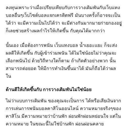
ลงทุนเพราะว่าเมื่อเปรียบเทียบกับการวางเดิมพันกับเว็บแทง
บอลอื่นๆเว็บไซต์บอลแจกเครดิตฟรี มันบางครั้งก็อาจจะเป็น
ได้ว่า จะมีความเป็นไปได้ว่า จะมีต่างกันมากมายก่ายกองอยูู่
ก็เลยช่วยสร้างผลกำไรให้เกิดขึ้น กับคุณได้มากกว่า
นั้นเอง เมื่อต้องการพนัน เว็บแทงบอล น้ำเยอะแยะ ก็จะส่ง
ผลดีให้เกิดขึ้น กับผู้เข้าร่วมพนัน ได้ไม่ใช่น้อยไม่ว่าคุณจะ
เลือกพนันไป ด้วยวิถีทางใดก็ตาม ถ้าเกิดตัวอย่างพวก นั้น
สามารถต่อยอด ให้มีการทำเงินขึ้นมาได้ มันก็ถือได้ว่าผล
ใน
ด้านดีให้เกิดขึ้นกับ การวางเดิมพันไม่ใช่น้อย
ไม่ว่าแบบการเดิมพัน ของคุณจะเป็นการ ได้หรือเสียเงินจาก
การเล่นการพนันบอลคาสิโนออนไลน์ ความหมายจริงๆของ
คาสิโน มีความหมายว่าบ้านพัก ผ่อนพักผ่อนหย่อนใจ แต่ใน
ความหมาย ในขณะนี้ไม่ใช่บ้านพัก ผ่อนผ่อนคลาย