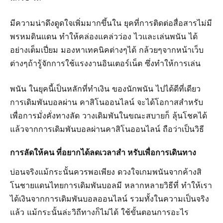
มีความน่าดึงดูดใจเพิ่มมากขึ้นใน ยุคที่การติดต่อสื่อสารไม่มี
พรหมดินแดน ทำให้คล่องแคล่วว่อง ไวและเล่นพนัน ได้
อย่างเต็มเปี่ยม มองหาเทคนิคต่างๆได้ กล้วยๆจากหน้าเว็บ
ต่างๆถ้ารู้จักการใช้แรงงานอินเตอร์เน็ต ซึ่งทำให้การเล่น
พนัน ในยุคนี้เป็นหลักที่ทำเงิน ของนักพนัน ไปได้ดีที่เดียว
การเดิมพันบอลผ่าน คาสิโนออนไลน์ จะได้โอกาสสำหรับ
เพื่อการมั่งคั่งทางลัด วางเดิมพันในขณะสบายก็ ลุ้นโชคได้
แล้วจากการเดิมพันบอลผ่านคาสิโนออนไลน์ ถือว่าเป็นวิธี
การลัดให้คน ที่อยากได้ลดเวลาสำ หรับเพื่อการเดินทาง
บ่อนจริงแม้กระนั้นควรพอเพียง ดวงใจเกมพนันจากค้างสิ
โนชายแดนไทยการเดิมพันบอลมี หลากหลายวิธีที่ ทำให้เรา
ได้เงินจากการเดิมพันบอลออนไลน์ รวมทั้งในความเป็นจริง
แล้ว แม้กระนั้นล่ะวิถีทางก็ไม่ได้ ใช้ขั้นตอนการอะไร