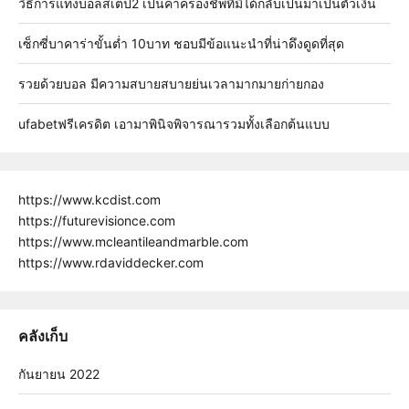
วิธีการแทงบอลสเต็ป2 เป็นค่าครองชีพที่มิได้กลับเป็นมาเป็นตัวเงิน
เซ็กซี่บาคาร่าขั้นต่ำ 10บาท ชอบมีข้อแนะนำที่น่าดึงดูดที่สุด
รวยด้วยบอล มีความสบายสบายย่นเวลามากมายก่ายกอง
ufabetฟรีเครดิต เอามาพินิจพิจารณารวมทั้งเลือกต้นแบบ
https://www.kcdist.com
https://futurevisionce.com
https://www.mcleantileandmarble.com
https://www.rdaviddecker.com
คลังเก็บ
กันยายน 2022