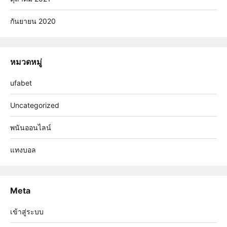
กันยายน 2020
หมวดหมู่
ufabet
Uncategorized
พนันออนไลน์
แทงบอล
Meta
เข้าสู่ระบบ