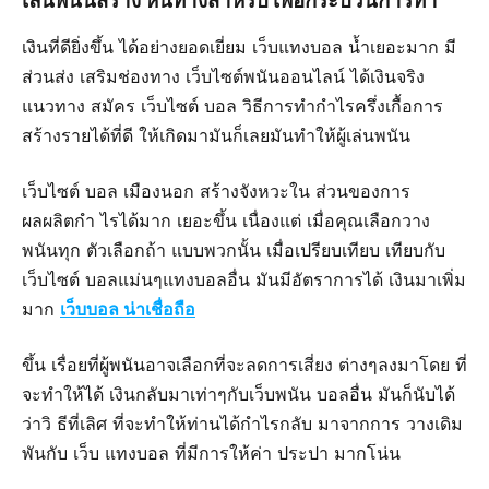
เล่นพนันสร้าง หนทางสำหรับ เพื่อกระบวนการทำ
เงินที่ดียิ่งขึ้น ได้อย่างยอดเยี่ยม เว็บแทงบอล น้ำเยอะมาก มี
ส่วนส่ง เสริมช่องทาง เว็บไซต์พนันออนไลน์ ได้เงินจริง
แนวทาง สมัคร เว็บไซต์ บอล วิธีการทำกำไรครึ่งเกื้อการ
สร้างรายได้ที่ดี ให้เกิดมามันก็เลยมันทำให้ผู้เล่นพนัน
เว็บไซต์ บอล เมืองนอก สร้างจังหวะใน ส่วนของการ
ผลผลิตกำ ไรได้มาก เยอะขึ้น เนื่องแต่ เมื่อคุณเลือกวาง
พนันทุก ตัวเลือกถ้า แบบพวกนั้น เมื่อเปรียบเทียบ เทียบกับ
เว็บไซต์ บอลแม่นๆแทงบอลอื่น มันมีอัตราการได้ เงินมาเพิ่ม
มาก
เว็บบอล น่าเชื่อถือ
ขึ้น เรื่อยที่ผู้พนันอาจเลือกที่จะลดการเสี่ยง ต่างๆลงมาโดย ที่
จะทำให้ได้ เงินกลับมาเท่าๆกับเว็บพนัน บอลอื่น มันก็นับได้
ว่าวิ ธีที่เลิศ ที่จะทำให้ท่านได้กำไรกลับ มาจากการ วางเดิม
พันกับ เว็บ แทงบอล ที่มีการให้ค่า ประปา มากโน่น