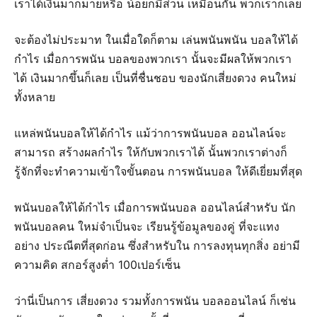
เราได้เงินมากมายหรือ น้อยก็มีส่วน เหมือนกัน พวกเราก็เลย
จะต้องไม่ประมาท ในเมื่อใดก็ตาม เล่นพนันพนัน บอลให้ได้
กำไร เมื่อการพนัน บอลของพวกเรา นั้นจะมีผลให้พวกเรา
ได้ เงินมากขึ้นก็เลย เป็นที่ชื่นชอบ ของนักเสี่ยงดวง คนใหม่
ทั้งหลาย
แหล่พนันบอลให้ได้กำไร แม้ว่าการพนันบอล ออนไลน์จะ
สามารถ สร้างผลกำไร ให้กับพวกเราได้ นั้นพวกเราต่างก็
รู้จักที่จะทำความเข้าใจขั้นตอน การพนันบอล ให้ดีเยี่ยมที่สุด
พนันบอลให้ได้กำไร เมื่อการพนันบอล ออนไลน์สำหรับ นัก
พนันบอลคน ใหม่จำเป็นจะ เรียนรู้ข้อมูลของคู่ ที่จะแทง
อย่าง ประณีตที่สุดก่อน ซึ่งสำหรับใน การลงทุนทุกสิ่ง อย่ามี
ความคิด สกอร์สูงต่ำ 100เปอร์เซ็น
ว่านี่เป็นการ เสี่ยงดวง รวมทั้งการพนัน บอลออนไลน์ ก็เช่น