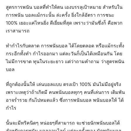
สูตรการพนัน บอลที่ทำให้ตน เองบรรลุเป้าหมาย สำหรับใน
การพนัน บอลแม้กระนั้น ล่ะครั้ง ยิ่งใกล้อัตรา การชนะ
100% เยอะแค่ไหนยิ่ง ดีเยี่ยมที่สุด เพราะว่ามันซึ่งก็ คือพวก
เราสามารถ
ทำกำไรกับตลาด การพนันบอล ได้โดยตลอด หรือแม้กระทั้ง
กระอีกทั้งทำ กำไรออกมา แต่ละวันก็เป็นได้เหมือนกัน โดย
ไม่มีการขาด ทุนในระยะยาว แต่ว่าถามคำถาม ว่าสูตรพนัน
บอล
ที่ถูกต้องนั้นให้ เล่นบอลแบบ ตรงเป้า 100% มันไม่มีอยู่จริง
เพราะเหตุว่าถ้าเกิดมี คนพนันบอลทุกๆ คนที่เล่นการ เดิมพัน
อาจร่ำรวย กันไปหมดแล้ว ซึ่งการพนันบอล พนันบอลให้ ได้
กำไร
นั้นจะมีทริคนิดๆ หน่อยๆที่สามารถ จะช่วยนักพนันบอลได้
สำหรับการพนัน บอลออนไลน์ แต่ละครั้งของ นักพนันบอล