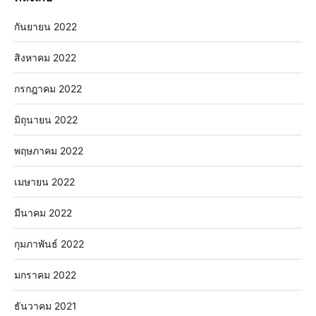
กันยายน 2022
สิงหาคม 2022
กรกฎาคม 2022
มิถุนายน 2022
พฤษภาคม 2022
เมษายน 2022
มีนาคม 2022
กุมภาพันธ์ 2022
มกราคม 2022
ธันวาคม 2021