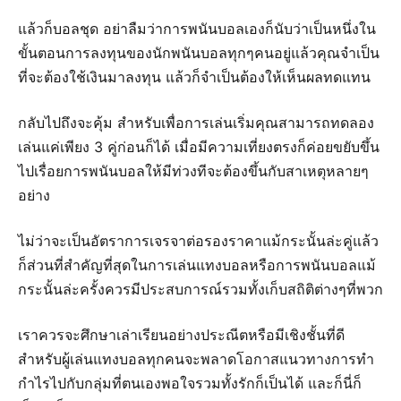
แล้วก็บอลชุด อย่าลืมว่าการพนันบอลเองก็นับว่าเป็นหนึ่งใน
ขั้นตอนการลงทุนของนักพนันบอลทุกๆคนอยู่แล้วคุณจำเป็น
ที่จะต้องใช้เงินมาลงทุน แล้วก็จำเป็นต้องให้เห็นผลทดแทน
กลับไปถึงจะคุ้ม สำหรับเพื่อการเล่นเริ่มคุณสามารถทดลอง
เล่นแค่เพียง 3 คู่ก่อนก็ได้ เมื่อมีความเที่ยงตรงก็ค่อยขยับขึ้น
ไปเรื่อยการพนันบอลให้มีท่วงทีจะต้องขึ้นกับสาเหตุหลายๆ
อย่าง
ไม่ว่าจะเป็นอัตราการเจรจาต่อรองราคาแม้กระนั้นล่ะคู่แล้ว
ก็ส่วนที่สำคัญที่สุดในการเล่นแทงบอลหรือการพนันบอลแม้
กระนั้นล่ะครั้งควรมีประสบการณ์รวมทั้งเก็บสถิติต่างๆที่พวก
เราควรจะศึกษาเล่าเรียนอย่างประณีตหรือมีเชิงชั้นที่ดี
สำหรับผู้เล่นแทงบอลทุกคนจะพลาดโอกาสแนวทางการทำ
กำไรไปกับกลุ่มที่ตนเองพอใจรวมทั้งรักก็เป็นได้ และก็นี่ก็