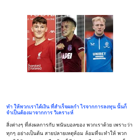
ทำ ให้พวกเราได้เงิน ที่สำเร็จผลกำ ไรจากการลงทุน นั้นก็
จำเป็นต้องมาจากการ วิเคราะห์
สิ่งต่างๆ ที่ส่งผลการกับ พนันบอลของ พวกเราด้วย เพราะว่า
ทุกๆ อย่างเป็นต้น สายปลายเหตุห้อม ล้อมที่จะทำให้ พวก