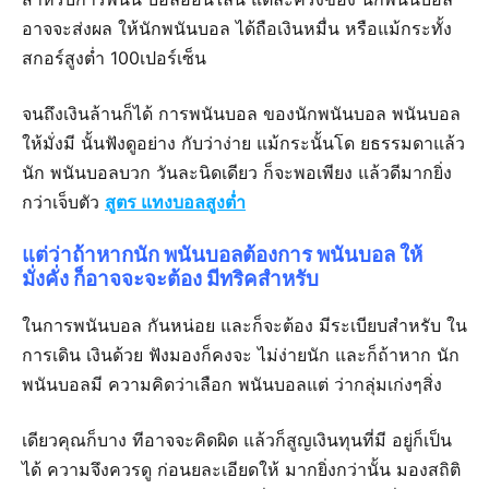
อาจจะส่งผล ให้นักพนันบอล ได้ถือเงินหมื่น หรือแม้กระทั้ง
สกอร์สูงต่ำ 100เปอร์เซ็น
จนถึงเงินล้านก็ได้ การพนันบอล ของนักพนันบอล พนันบอล
ให้มั่งมี นั้นฟังดูอย่าง กับว่าง่าย แม้กระนั้นโด ยธรรมดาแล้ว
นัก พนันบอลบวก วันละนิดเดียว ก็จะพอเพียง แล้วดีมากยิ่ง
กว่าเจ็บตัว
สูตร แทงบอลสูงต่ำ
แต่ว่าถ้าหากนัก พนันบอลต้องการ พนันบอล ให้
มั่งคั่ง ก็อาจจะจะต้อง มีทริคสำหรับ
ในการพนันบอล กันหน่อย และก็จะต้อง มีระเบียบสำหรับ ใน
การเดิน เงินด้วย ฟังมองก็คงจะ ไม่ง่ายนัก และก็ถ้าหาก นัก
พนันบอลมี ความคิดว่าเลือก พนันบอลแต่ ว่ากลุ่มเก่งๆสิ่ง
เดียวคุณก็บาง ทีอาจจะคิดผิด แล้วก็สูญเงินทุนที่มี อยู่ก็เป็น
ได้ ความจึงควรดู ก่อนยละเอียดให้ มากยิ่งกว่านั้น มองสถิติ