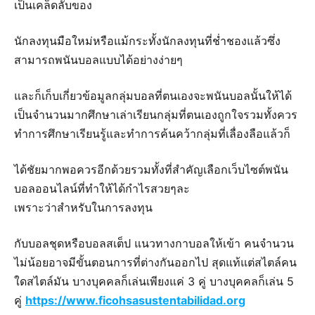
เป็นเคล็ดลับของ
นักลงทุนมือใหม่หรือแม้กระทั้งนักลงทุนที่ช่ำชองแล้วซึ่ง
สามารถพนันบอลแบบได้อย่างง่ายๆ
และก็เก็บเกี่ยวข้อมูลกลุ่มบอลที่ตนเองจะพนันบอลนั้นให้ได้
เป็นจำนวนมากศึกษาเล่าเรียนกลุ่มที่ตนเองถูกใจรวมทั้งควร
ทำการศึกษาเรียนรู้และทำการค้นคว้ากลุ่มที่เลื่องลือแล้วก็
ได้ชัยมากพอควรอีกด้วยรวมทั้งที่สำคัญเลือกเว็บไซต์พนัน
บอลออนไลน์ที่ทำให้ได้กำไรสวยๆละ
เพราะว่าสำหรับในการลงทุน
กับบอลชุดหรือบอลสเต็ป แนวทางกาบอลให้เข้า คนจำนวน
ไม่น้อยอาจมีขั้นตอนการที่ต่างกันออกไป สุดแท้แต่สไตล์คน
ใดสไตล์มัน บางบุคคลก็เล่นเพียงแค่ 3 คู่ บางบุคคลก็เล่น 5
คู่
https://www.ficohsasustentabilidad.org