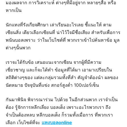
มองผลจาก การวิเคราะห์ ต่างๆที่มีอยู่จาก หลายๆสื่อ หรือ
หากเป็น
นักแทงที่รังเกียจศึกษา เล่าเรียนอะไรเลย ชี้แนะให้ ตาม
เซียนสิ่ง เดียวเลือกเซียนที่ น่าไว้ใจมีชื่อเสียง สำหรับเพื่อการ
พนันบอลเพราะ ว่าในเว็บไซต์ที่ พวกเราเข้าไปค้นหาข้อ มูล
ต่างๆนั้นพวก
เราจะได้รับข้อ เสนอแนะจากเซียน จากผู้ที่มีความ
เชี่ยวชาญ และก็จะได้ทำ ข้อมูลที่ได้มา เอามาเปรียบใน
สถิติต่างๆของ แต่ละกลุ่มรวมทั้งที่สำ คัญจำต้องนำ ผลของ
นัดหมาย ปัจจุบันที่แข่ง สกอร์สูงต่ำ 100เปอร์เซ็น
กันมาพินิจ พิจารณาร่วม ไปด้วย ในอีกส่วนพวก เราจำเป็น
ต้อง รู้จักการหลีกเลี่ยง บอลเต็ง เพราะอะไรพวกเรา ถึง
จำเป็นต้องหลบ หลีกบอลเต็ง ก็รวมทั้งเมื่อการ ที่พวกเรา
เลือก เว็บไซต์ที่จะ
แทงบอลonline