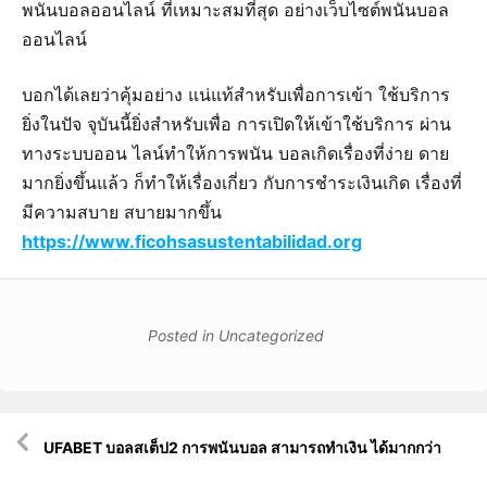
พนันบอลออนไลน์ ที่เหมาะสมที่สุด อย่างเว็บไซต์พนันบอล
ออนไลน์
บอกได้เลยว่าคุ้มอย่าง แน่แท้สำหรับเพื่อการเข้า ใช้บริการ
ยิ่งในปัจ จุบันนี้ยิ่งสำหรับเพื่อ การเปิดให้เข้าใช้บริการ ผ่าน
ทางระบบออน ไลน์ทำให้การพนัน บอลเกิดเรื่องที่ง่าย ดาย
มากยิ่งขึ้นแล้ว ก็ทำให้เรื่องเกี่ยว กับการชำระเงินเกิด เรื่องที่
มีความสบาย สบายมากขึ้น
https://www.ficohsasustentabilidad.org
Posted in
Uncategorized
เมนู
UFABET บอลสเต็ป2 การพนันบอล สามารถทำเงิน ได้มากกว่า
นำทาง
เรื่อง