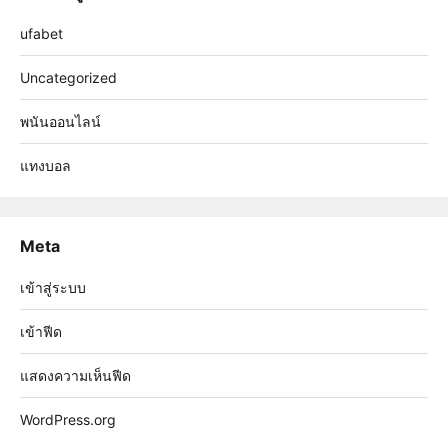
ufabet
Uncategorized
พนันออนไลน์
แทงบอล
Meta
เข้าสู่ระบบ
เข้าฟีด
แสดงความเห็นฟีด
WordPress.org