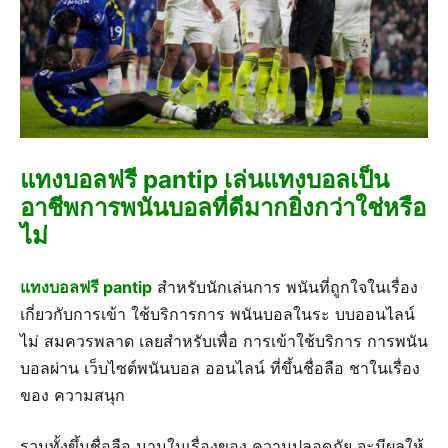
แทงบอลฟรี pantip เล่นแทงบอลเป็น
อาชีพการพนันบอลที่ดีมากยิ่งกว่าใช่หรือ
ไม่
แทงบอลฟรี pantip
สำหรับนักเล่นการ พนันที่ถูกใจในเรื่อง
เกี่ยวกับการเข้า ใช้บริการการ พนันบอลในระ บบออนไลน์
ไม่ สมควรพลาด เลยสำหรับเพื่อ การเข้าใช้บริการ การพนัน
บอลผ่าน เว็บไซต์พนันบอล ออนไลน์ ที่ขึ้นชื่อลือ ชาในเรื่อง
ของ ความสนุก
รวมทั้งขึ้นชื่อลือ นามในเรื่องของ ความปลอดภัย จะมีผลให้