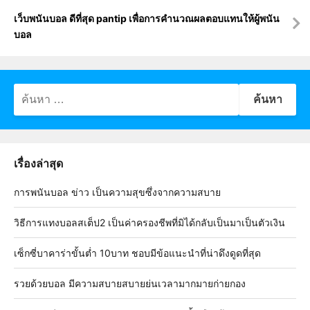
เว็บพนันบอล ดีที่สุด pantip เพื่อการคำนวณผลตอบแทนให้ผู้พนัน
บอล
ค้นหา
สำหรับ:
เรื่องล่าสุด
การพนันบอล ข่าว เป็นความสุขซึ่งจากความสบาย
วิธีการแทงบอลสเต็ป2 เป็นค่าครองชีพที่มิได้กลับเป็นมาเป็นตัวเงิน
เซ็กซี่บาคาร่าขั้นต่ำ 10บาท ชอบมีข้อแนะนำที่น่าดึงดูดที่สุด
รวยด้วยบอล มีความสบายสบายย่นเวลามากมายก่ายกอง