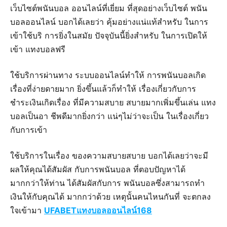
เว็บไซต์พนันบอล ออนไลน์ที่เยี่ยม ที่สุดอย่างเว็บไซต์ พนัน
บอลออนไลน์ บอกได้เลยว่า คุ้มอย่างแน่แท้สำหรับ ในการ
เข้าใช้บริ การยิ่งในสมัย ปัจจุบันนี้ยิ่งสำหรับ ในการเปิดให้
เข้า แทงบอลฟรี
ใช้บริการผ่านทาง ระบบออนไลน์ทำให้ การพนันบอลเกิด
เรื่องที่ง่ายดายมาก ยิ่งขึ้นแล้วก็ทำให้ เรื่องเกี่ยวกับการ
ชำระเงินเกิดเรื่อง ที่มีความสบาย สบายมากเพิ่มขึ้นเล่น แทง
บอลเป็นอา ชีพดีมากยิ่งกว่า แน่ๆไม่ว่าจะเป็น ในเรื่องเกี่ยว
กับการเข้า
ใช้บริการในเรื่อง ของความสบายสบาย บอกได้เลยว่าจะมี
ผลให้คุณได้สัมผัส กับการพนันบอล ที่ตอบปัญหาได้
มากกว่าให้ท่าน ได้สัมผัสกับการ พนันบอลซึ่งสามารถทำ
เงินให้กับคุณได้ มากกว่าด้วย เหตุนั้นคนไหนกันที่ จะตกลง
ใจเข้ามา
UFABETแทงบอลออนไลน์168