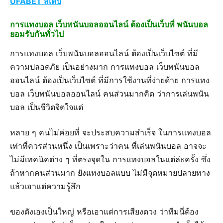
UFABET สเต็ป
การแทงบอล เว็บพนันบอลออนไลน์ ต้องเป็นเว็บที่ พนันบอล
ยอมรับกันทั่วไป
การแทงบอล เว็บพนันบอลออนไลน์ ต้องเป็นเว็บไซต์ ที่มี
ความปลอดภัย เป็นอย่างมาก การแทงบอล เว็บพนันบอล
ออนไลน์ ต้องเป็นเว็บไซต์ ที่มีการใช้งานที่ง่ายด้าย การแทง
บอล เว็บพนันบอลออนไลน์ คนส่วนมากคิด ว่าการเล่นพนัน
บอล เป็นชีวิตจิตใจแต่
หลาย ๆ คนไม่ค่อยที่ จะประสบความสำเร็จ ในการแทงบอล
เท่าที่ควรส่วนหนึ่ง เป็นเพราะว่าคน ที่เล่นพนันบอล อาจจะ
ไม่มีเทคนิคต่าง ๆ ที่ตรงจุดใน การแทงบอลในแต่ล่ะครั้ง ซึ่ง
ถ้าหากคนส่วนมาก ยังแทงบอลแบบ ไม่มีจุดหมายปลายทาง
แล้วเอาแต่ความรู้สึก
ของตังเองเป็นใหญ่ หรือเอาแต่การเสียงดวง ว่าทีมนี่ต้อง