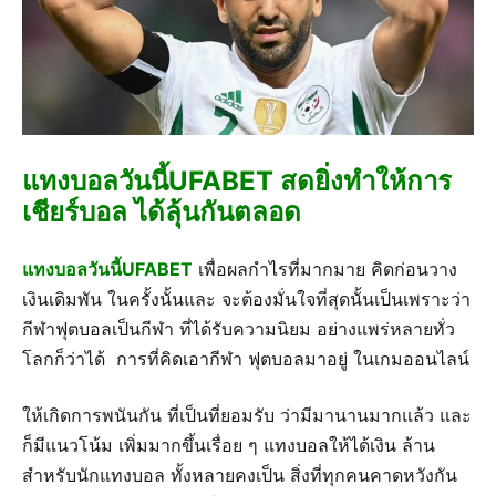
แทงบอลวันนี้UFABET สดยิ่งทำให้การ
เชียร์บอล ได้ลุ้นกันตลอด
แทงบอลวันนี้UFABET
เพื่อผลกำไรที่มากมาย คิดก่อนวาง
เงินเดิมพัน ในครั้งนั้นและ จะต้องมั่นใจที่สุดนั้นเป็นเพราะว่า
กีฬาฟุตบอลเป็นกีฬา ที่ได้รับความนิยม อย่างแพร่หลายทั่ว
โลกก็ว่าได้ การที่คิดเอากีฬา ฟุตบอลมาอยู่ ในเกมออนไลน์
ให้เกิดการพนันกัน ที่เป็นที่ยอมรับ ว่ามีมานานมากแล้ว และ
ก็มีแนวโน้ม เพิ่มมากขึ้นเรื่อย ๆ แทงบอลให้ได้เงิน ล้าน
สำหรับนักแทงบอล ทั้งหลายคงเป็น สิ่งที่ทุกคนคาดหวังกัน