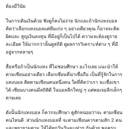
ต้องมีวินัย
ในการเดินเงินด้วย ฟังดูก็คงไม่ง่าย นักและถ้านักแทงบอล
คิดว่าเลือกแทงบอลแต่ทีมเก่ง ๆ อย่างเดียวคุณ ก็อาจจะคิด
ผิดและ สูญเงินลงทุน ที่มีอยู่ก็เป็นไปได้ ความจะต้องดูราย
ละเอียด ให้มากกว่านั้นดูสถิติ ดูผลการวิเคราะห์ต่าง ๆ ที่มี
อยู่จากหลายๆ
สื่อหรือถ้าเป็นนักแทง ที่ไม่ชอบศึกษา อะไรเลย แนะนำให้
ตามเซียนอย่างเดียว เลือกเซียนที่น่าเชื่อถือ เป็นที่รู้จักในการ
แทงบอล ติดตามเซียนคนหนึ่งคน ใดที่คิดว่าเรา จะเชื่อเขา
ได้ เซียนบางคนมีสถิติดี ในบอลลีกใหญ่ ๆ แต่พอเจอลีกเล็กๆ
ตายเลย
ดังนั้นนักแทงบอล ก็ควรจะศึกษา ดูสักหน่อยว่าจะ ตามเซียน
คนไหนดี ส่วนนักแทงบอลที่ จะตามเซียนควรตามสัก 2 คน
และพยายามตาม ให้ได้ทุกวันวันละเท่าๆ กันด้วย พอครบ