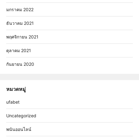
มกราคม 2022
ธันวาคม 2021
พฤศจิกายน 2021
ตุลาคม 2021
กันยายน 2020
หมวดหมู่
ufabet
Uncategorized
พนันออนไลน์