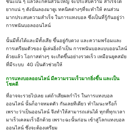
ชนะแน่ ๆ แล้วล่ะก็คนส่วนใหญ่ จะประสบความ สำเร็จได้
ยากแน่ ๆ ดังนั่นลองมาดูเ ทคนิคต่างๆที่จะทำให้ คนส่วน
มากประสบความสำเร็จ ในการแทงบอล ซึ่งเป็นที่รู้กันอยู่ว่า
การพนันบอลออนไลน์
นั้นมีทั้งได้และมีทั้งเสีย ขึ้นอยู่กับดวง และความพร้อมและ
การเตรียมตัวของ ผู้เล่นยิ่งถ้าเป็น การพนันบอลแบบออนไลน์
ด้วยแล้ว โอกาสต่างๆ จะเกิดขึ้นอย่างรวดเร็ว เหมือนยุคสมัย
ที่มีระบบ 4G เป็นตัวช่วยให้
การแทงบอลออนไลน์ มีความรวมเร็วมากยิ่งขึ้น และเป็น
โชคดี
ที่อาจจะรวยไปเลย แต่ถ้าเสียผลกำไร ในการแทงบอล
ออนไลน์ นั้นก็อาจหมดตัว กันเลยทีเดียว ทำไมนะหรือก็
เพราะว่าเป็นออนไลน์ จึงทำให้สามารถเล่นได้ ทุกที่ทุกเวลา
มาเร็วเคลมเร็วอีกด้วย เพราะฉะนั้นก่อน เข้าสู่โลกแทงบอล
ออนไลน์ ซึ่งจะต้องเตรียม