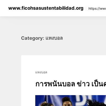
Skip
www.ficohsasustentabilidad.org
to
https://ww
content
Category:
แทงบอล
แทงบอล
การพนันบอล ข่าว เป็