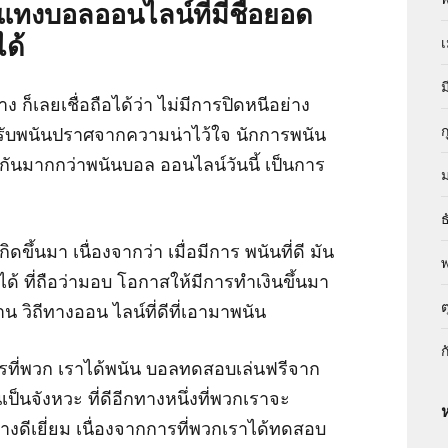
บแทงบอลออนไลน์ที่มีชื่อยอด
ได้
าง ก็เลยเชื่อถือได้ว่า ไม่มีการปิดหนีอย่าง
ก
รับพนันปราศจากความน่าไว้ใจ นักการพนัน
กันมากกว่าพนันบอล ออนไลน์วันนี้ เป็นการ
ึ้นมา เนื่องจากว่า เมื่อมีการ พนันที่ดี มัน
ได้ ที่ถือว่ามอบ โอกาสให้มีการทำเงินขึ้นมา
าน วิถีทางออน ไลน์ที่ดีที่เอามาพนัน
การที่พวก เราได้พนัน บอลทดสอบเล่นฟรีจาก
นเป็นจังหวะ ที่ดีอีกทางหนึ่งที่พวกเราจะ
างดีเยี่ยม เนื่องจากการที่พวกเราได้ทดสอบ