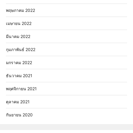
พฤษภาคม 2022
เมษายน 2022
มีนาคม 2022
กุมภาพันธ์ 2022
มกราคม 2022
ธันวาคม 2021
พฤศจิกายน 2021
ตุลาคม 2021
กันยายน 2020