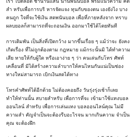
เรา ไปตลอด ช้านานแสน นานพนันบอล ฟรีมีแนวความ คิด
สำ หรับเพื่อการบริ หารจัดแจง ทุนกับของตน เองยังไง บาง
คนถูก ใจที่จะใช้เงิน สดพนันบอล เพื่อที่ภายหลังจาก ทราบ
ผลบยอลก็สามารถที่จะถอนเงิน ออกมาใช้ได้โดยทันที
การเดิมพัน เป็นสิ่งที่เปิดกว้าง มากขึ้นเรื่อย ๆ แม้ว่าจะ ยังคง
เกิดเรื่อง ที่ไม่ถูกต้องตาม กฎหมาย แม้กระนั้นมิ ได้ทำความ
เสีย หายให้กับผู้ใด หรือเอาง่าย ๆ ว่า คนเล่นกับโทร ศัพท์
เคลื่อนที่ มิได้สร้างความลำบากให้คนไหนกันแน่เป็นช่อง
ทางใหม่สามารถ เบิกเงินสดได้ทาง
โทรคำศัพท์ได้อีกด้วย ไม่ต้องคอยถึง วันรุ่งรุ่งเช้าก็เลย
ทำให้ท่านนั้น สบายสำหรับ เพื่อการที่จะ เข้ามาใช้แทงบอล
ออนไลน์ สำหรับ เพื่อการเล่นแทง บอลออนไลน์คุณ ไม่มี
ความสำ คัญจำเป็นจะต้องรีบอะไรจน มากเกินความ จำเป็น
คุณ จะต้องฝึก