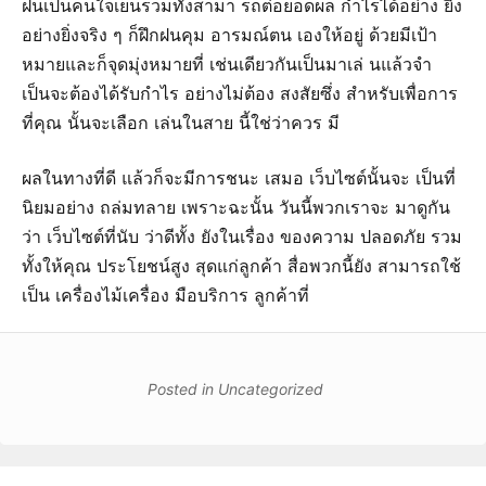
ฝนเป็นคนใจเย็นรวมทั้งสามา รถต่อยอดผล กำไรได้อย่าง ยิ่ง
อย่างยิ่งจริง ๆ ก็ฝึกฝนคุม อารมณ์ตน เองให้อยู่ ด้วยมีเป้า
หมายและก็จุดมุ่งหมายที่ เช่นเดียวกันเป็นมาเล่ นแล้วจำ
เป็นจะต้องได้รับกำไร อย่างไม่ต้อง สงสัยซึ่ง สำหรับเพื่อการ
ที่คุณ นั้นจะเลือก เล่นในสาย นี้ใช่ว่าควร มี
ผลในทางที่ดี แล้วก็จะมีการชนะ เสมอ เว็บไซต์นั้นจะ เป็นที่
นิยมอย่าง ถล่มทลาย เพราะฉะนั้น วันนี้พวกเราจะ มาดูกัน
ว่า เว็บไซต์ที่นับ ว่าดีทั้ง ยังในเรื่อง ของความ ปลอดภัย รวม
ทั้งให้คุณ ประโยชน์สูง สุดแก่ลูกค้า สื่อพวกนี้ยัง สามารถใช้
เป็น เครื่องไม้เครื่อง มือบริการ ลูกค้าที่
Posted in
Uncategorized
เมนู