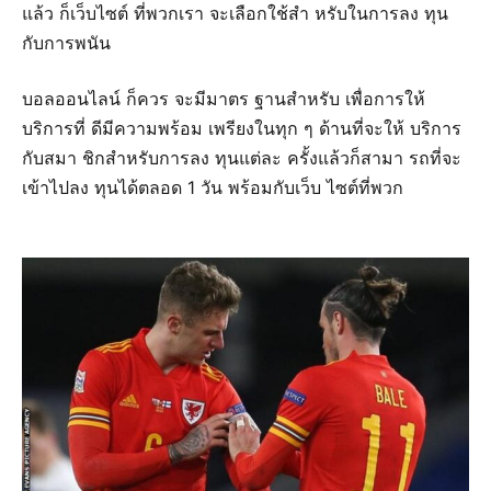
แล้ว ก็เว็บไซต์ ที่พวกเรา จะเลือกใช้สำ หรับในการลง ทุน
กับการพนัน
บอลออนไลน์ ก็ควร จะมีมาตร ฐานสำหรับ เพื่อการให้
บริการที่ ดีมีความพร้อม เพรียงในทุก ๆ ด้านที่จะให้ บริการ
กับสมา ชิกสำหรับการลง ทุนแต่ละ ครั้งแล้วก็สามา รถที่จะ
เข้าไปลง ทุนได้ตลอด 1 วัน พร้อมกับเว็บ ไซต์ที่พวก