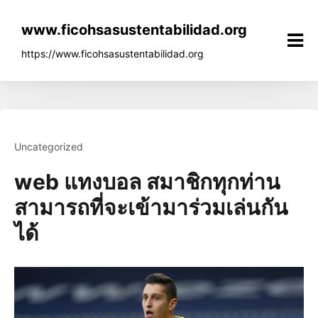
Skip
to
www.ficohsasustentabilidad.org
content
https://www.ficohsasustentabilidad.org
Uncategorized
web แทงบอล สมาชิกทุกท่าน
สามารถที่จะเข้ามาร่วมเล่นกัน
ได้