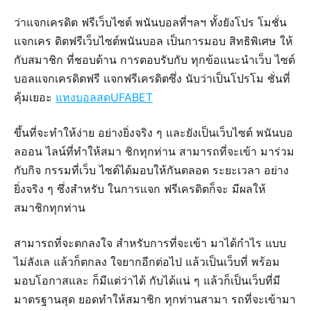
ว่าแจกเครดิต ฟรีเว็บไซต์ พนันบอลที่ฯลฯ ทั้งยังโปร โมชั่น
แจกเคร ดิตฟรีเว็บไซต์พนันบอล เป็นการมอบ สิทธิพิเศษ ให้
กับสมาชิก ที่ชอบด้าน การตอบรับกับ ทุกข้อแนะนำเว็บ ไซต์
บอลแจกเครดิตฟรี แจกฟรีเครดิตซึ่ง นับว่าเป็นโปรโม ชั่นที่
คุ้มเยอะ
แทงบอลสดUFABET
ขึ้นที่จะทำให้ง่าย อย่างยิ่งจริง ๆ และยังเป็นเว็บไซต์ พนันบอ
ลออน ไลน์ที่ทำให้สมา ชิกทุกท่าน สามารถที่จะเข้า มาร่วม
กับกิจ กรรมที่เว็บ ไซต์ได้มอบให้กันตลอด ระยะเวลา อย่าง
ยิ่งจริง ๆ ซึ่งสำหรับ ในการแจก ฟรีเครดิตก็จะ มีผลให้
สมาชิกทุกท่าน
สามารถที่จะตกลงใจ สำหรับการที่จะเข้า มาได้กำไร แบบ
ไม่ลังเล แล้วก็ตกลง ใจยากอีกต่อไป แล้วเป็นเว็บที่ พร้อม
มอบโอกาสและ ก็มีแต่ว่าได้ กับได้แน่ ๆ แล้วก็เป็นเว็บที่มี
มาตรฐานสุด ยอดทำให้สมาชิก ทุกท่านสามา รถที่จะเข้ามา